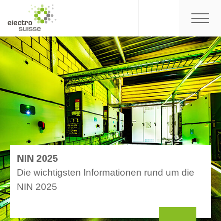
NIN 2025
Die wichtigsten Informationen rund um die
NIN 2025