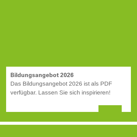
Bildungsangebot 2026
Das Bildungsangebot 2026 ist als PDF
verfügbar. Lassen Sie sich inspirieren!