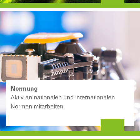
Normung
Aktiv an nationalen und internationalen
Normen mitarbeiten