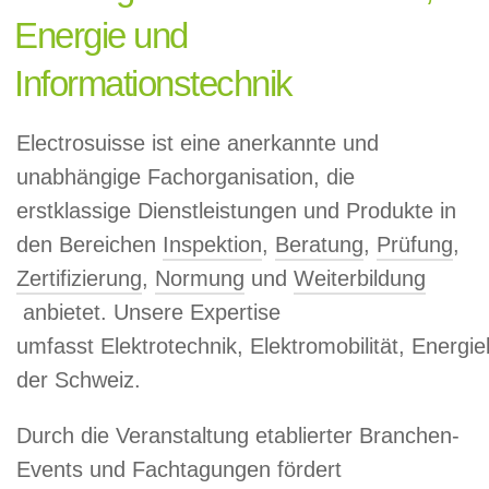
Energie und
Informationstechnik
Electrosuisse ist eine anerkannte und
unabhängige Fachorganisation, die
erstklassige Dienstleistungen und Produkte in
den Bereichen
Inspektion
,
Beratung
,
Prüfung
,
Zertifizierung
,
Normung
und
Weiterbildung
anbietet. Unsere Expertise
umfasst Elektrotechnik, Elektromobilität, Energ
der Schweiz.
Durch die Veranstaltung etablierter Branchen-
Events und Fachtagungen fördert