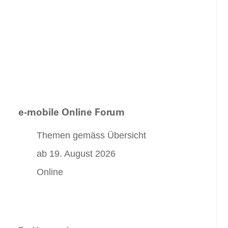
e-mobile Online Forum
Themen gemäss Übersicht
ab 19. August 2026
Online