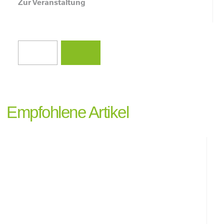
Zur Veranstaltung
Empfohlene Artikel