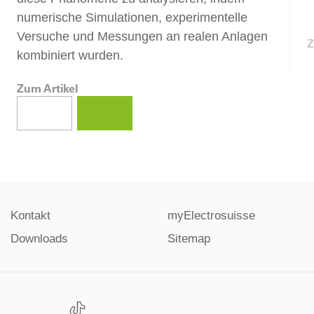
numerische Simulationen, experimentelle
Versuche und Messungen an realen Anlagen
Z
kombiniert wurden.
Zum Artikel
Kontakt
myElectrosuisse
Downloads
Sitemap