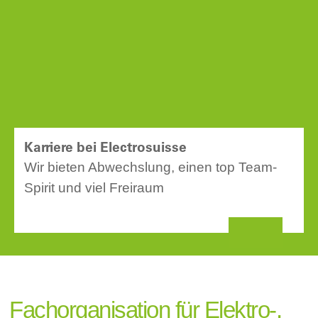
Karriere bei Electrosuisse
Wir bieten Abwechslung, einen top Team-
Spirit und viel Freiraum
Fachorganisation für Elektro-,