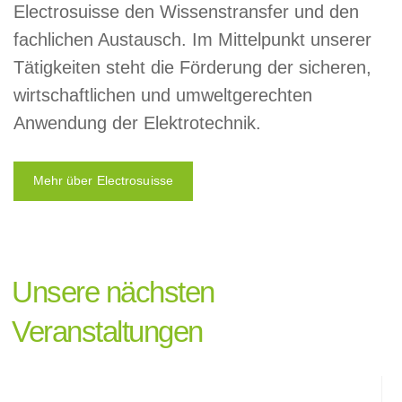
Electrosuisse den Wissenstransfer und den
fachlichen Austausch. Im Mittelpunkt unserer
Tätigkeiten steht die Förderung der sicheren,
wirtschaftlichen und umweltgerechten
Anwendung der Elektrotechnik.
Mehr über Electrosuisse
Unsere nächsten
Veranstaltungen